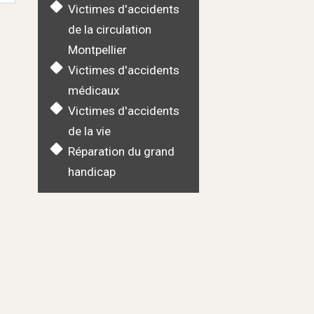
Victimes d'accidents
de la circulation
Montpellier
Victimes d'accidents
médicaux
Victimes d'accidents
de la vie
Réparation du grand
handicap