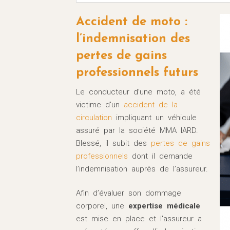
Accident de moto :
l’indemnisation des
pertes de gains
professionnels futurs
Le conducteur d’une moto, a été
victime d'un
accident de la
circulation
impliquant un véhicule
assuré par la société MMA IARD.
Blessé, il subit des
pertes de gains
professionnels
dont il demande
l’indemnisation auprès de l’assureur.
Afin d’évaluer son dommage
corporel, une
expertise médicale
est mise en place et l'assureur a