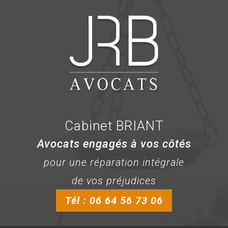
Cabinet BRIANT
Avocats engagés à vos côtés
pour une réparation intégrale
de vos préjudices
Tél : 06 64 56 73 06