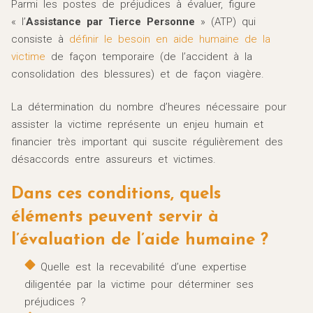
Parmi les postes de préjudices à évaluer, figure
« l’
Assistance par Tierce Personne
» (ATP) qui
consiste à
définir le besoin en aide humaine de la
victime
de façon temporaire (de l’accident à la
consolidation des blessures) et de façon viagère.
La détermination du nombre d’heures nécessaire pour
assister la victime représente un enjeu humain et
financier très important qui suscite régulièrement des
désaccords entre assureurs et victimes.
Dans ces conditions, quels
éléments peuvent servir à
l’évaluation de l’aide humaine ?
Quelle est la recevabilité d’une expertise
diligentée par la victime pour déterminer ses
préjudices ?