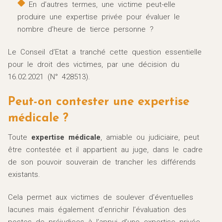
En d’autres termes, une victime peut-elle
produire une expertise privée pour évaluer le
nombre d’heure de tierce personne ?
Le Conseil d’Etat a tranché cette question essentielle
pour le droit des victimes, par une décision du
16.02.2021 (N° 428513).
Peut-on contester une expertise
médicale ?
Toute
expertise médicale
, amiable ou judiciaire, peut
être contestée et il appartient au juge, dans le cadre
de son pouvoir souverain de trancher les différends
existants.
Cela permet aux victimes de soulever d’éventuelles
lacunes mais également d’enrichir l’évaluation des