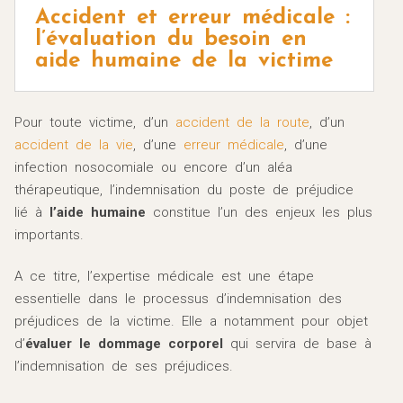
Accident et erreur médicale :
l’évaluation du besoin en
aide humaine de la victime
Pour toute victime, d’un
accident de la route
, d’un
accident de la vie
, d’une
erreur médicale
, d’une
infection nosocomiale ou encore d’un aléa
thérapeutique, l’indemnisation du poste de préjudice
lié à
l’aide humaine
constitue l’un des enjeux les plus
importants.
A ce titre, l’expertise médicale est une étape
essentielle dans le processus d’indemnisation des
préjudices de la victime. Elle a notamment pour objet
d’
évaluer le dommage corporel
qui servira de base à
l’indemnisation de ses préjudices.