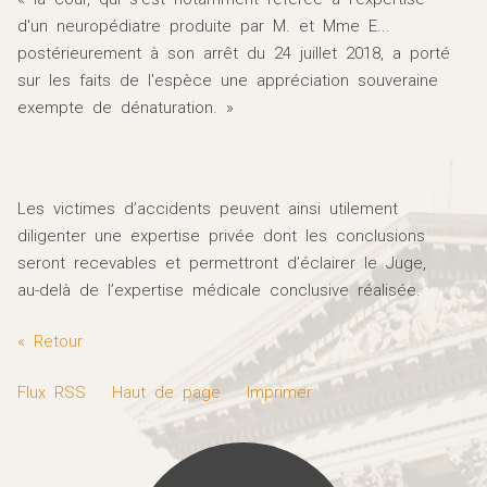
d'un neuropédiatre produite par M. et Mme E...
postérieurement à son arrêt du 24 juillet 2018, a porté
sur les faits de l'espèce une appréciation souveraine
exempte de dénaturation. »
Les victimes d’accidents peuvent ainsi utilement
diligenter une expertise privée dont les conclusions
seront recevables et permettront d’éclairer le Juge,
au-delà de l’expertise médicale conclusive réalisée.
« Retour
Flux RSS
Haut de page
Imprimer