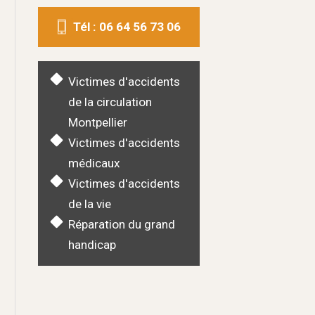
Tél : 06 64 56 73 06
Victimes d'accidents
de la circulation
Montpellier
Victimes d'accidents
médicaux
Victimes d'accidents
de la vie
Réparation du grand
handicap